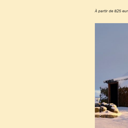
À partir de 825 eur