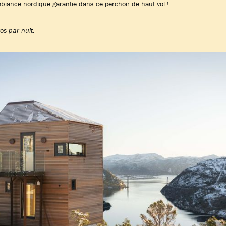
biance nordique garantie dans ce perchoir de haut vol !
os par nuit.