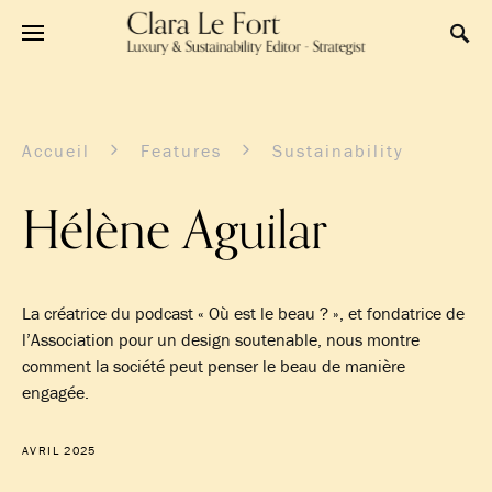
Accueil
Features
Sustainability
Hélène Aguilar
La créatrice du podcast « Où est le beau ? », et fondatrice de
l’Association pour un design soutenable, nous montre
comment la société peut penser le beau de manière
engagée.
AVRIL 2025