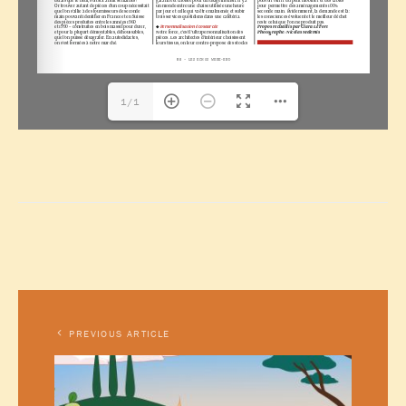
1/1
PREVIOUS ARTICLE