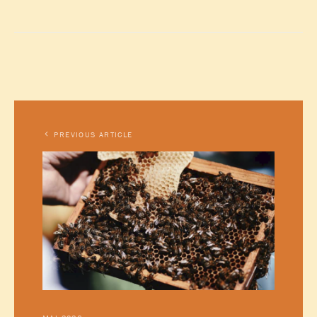
PREVIOUS ARTICLE